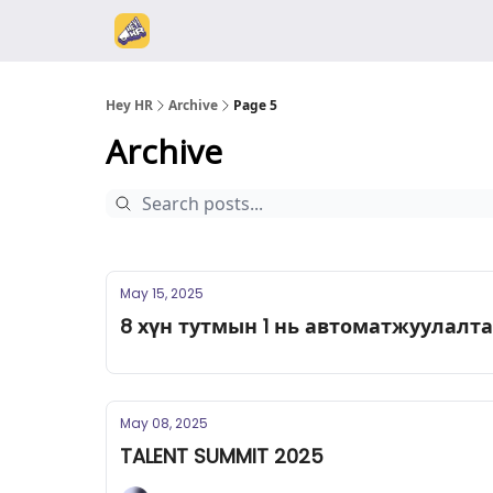
Hey HR
Archive
Page 5
Archive
May 15, 2025
8 хүн тутмын 1 нь автоматжуулалтаа
May 08, 2025
TALENT SUMMIT 2025