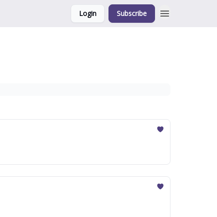
Login
Subscribe