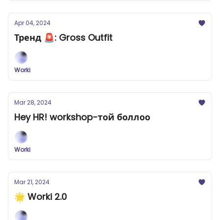
Apr 04, 2024
Тренд 🚨: Gross Outfit
Worki
Mar 28, 2024
Hey HR! workshop-той боллоо
Worki
Mar 21, 2024
🌟 Worki 2.0