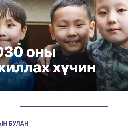
ЫН БУЛАН