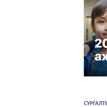
СУРГАЛТ