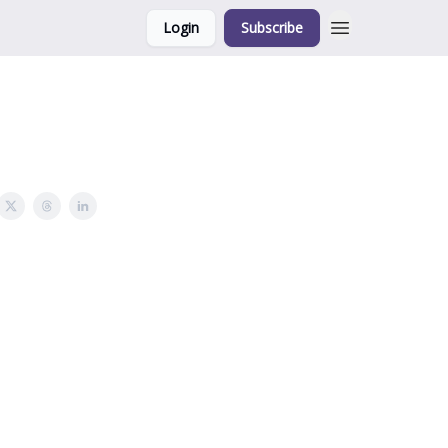
Login
Subscribe