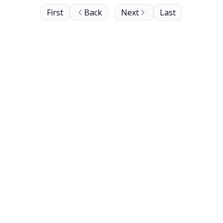
First
Back
Next
Last