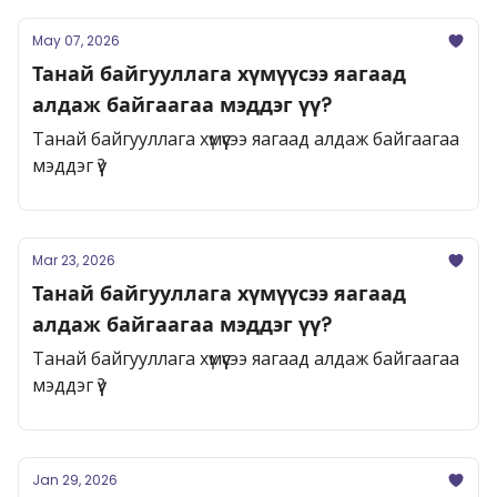
May 07, 2026
Танай байгууллага хүмүүсээ яагаад
алдаж байгаагаа мэддэг үү?
Танай байгууллага хүмүүсээ яагаад алдаж байгаагаа
мэддэг үү?
Mar 23, 2026
Танай байгууллага хүмүүсээ яагаад
алдаж байгаагаа мэддэг үү?
Танай байгууллага хүмүүсээ яагаад алдаж байгаагаа
мэддэг үү?
Jan 29, 2026