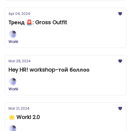
Apr 04, 2024
Тренд 🚨: Gross Outfit
Worki
Mar 28, 2024
Hey HR! workshop-той боллоо
Worki
Mar 21, 2024
🌟 Worki 2.0